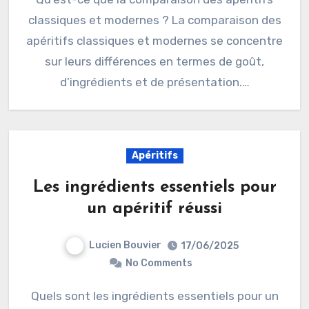
classiques et modernes ? La comparaison des
apéritifs classiques et modernes se concentre
sur leurs différences en termes de goût,
d’ingrédients et de présentation.…
Apéritifs
Les ingrédients essentiels pour
un apéritif réussi
Lucien Bouvier
17/06/2025
No Comments
Quels sont les ingrédients essentiels pour un