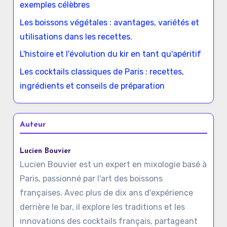
exemples célèbres
Les boissons végétales : avantages, variétés et
utilisations dans les recettes.
L'histoire et l'évolution du kir en tant qu'apéritif
Les cocktails classiques de Paris : recettes,
ingrédients et conseils de préparation
Auteur
Lucien Bouvier
Lucien Bouvier est un expert en mixologie basé à
Paris, passionné par l'art des boissons
françaises. Avec plus de dix ans d'expérience
derrière le bar, il explore les traditions et les
innovations des cocktails français, partageant