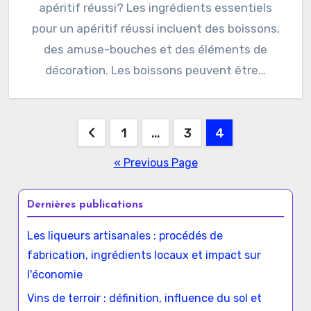
apéritif réussi? Les ingrédients essentiels
pour un apéritif réussi incluent des boissons,
des amuse-bouches et des éléments de
décoration. Les boissons peuvent être…
Posts
1
…
3
4
pagination
« Previous Page
Dernières publications
Les liqueurs artisanales : procédés de
fabrication, ingrédients locaux et impact sur
l'économie
Vins de terroir : définition, influence du sol et