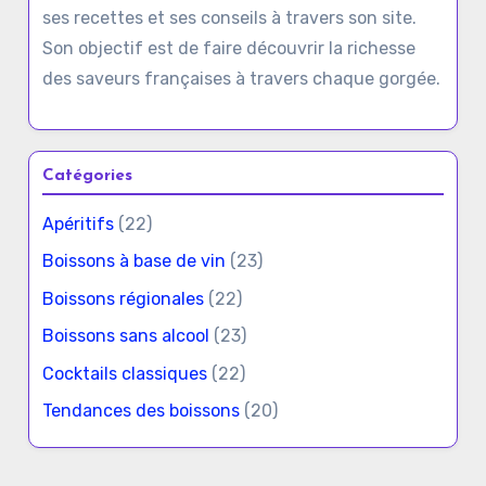
ses recettes et ses conseils à travers son site.
Son objectif est de faire découvrir la richesse
des saveurs françaises à travers chaque gorgée.
Catégories
Apéritifs
(22)
Boissons à base de vin
(23)
Boissons régionales
(22)
Boissons sans alcool
(23)
Cocktails classiques
(22)
Tendances des boissons
(20)