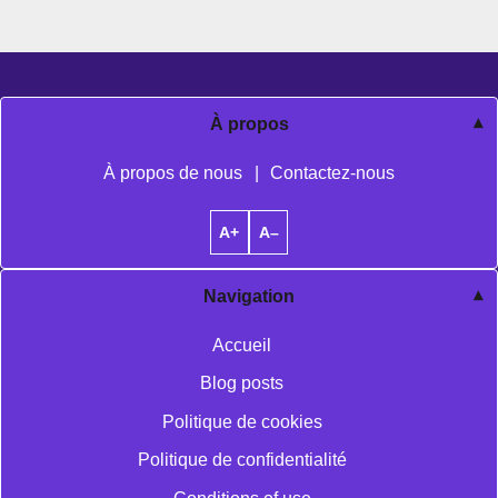
À propos
À propos de nous
|
Contactez-nous
A+
A–
Navigation
Accueil
Blog posts
Politique de cookies
Politique de confidentialité