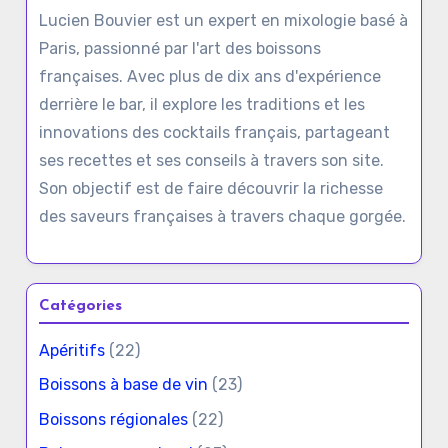
Lucien Bouvier est un expert en mixologie basé à
Paris, passionné par l'art des boissons
françaises. Avec plus de dix ans d'expérience
derrière le bar, il explore les traditions et les
innovations des cocktails français, partageant
ses recettes et ses conseils à travers son site.
Son objectif est de faire découvrir la richesse
des saveurs françaises à travers chaque gorgée.
Catégories
Apéritifs
(22)
Boissons à base de vin
(23)
Boissons régionales
(22)