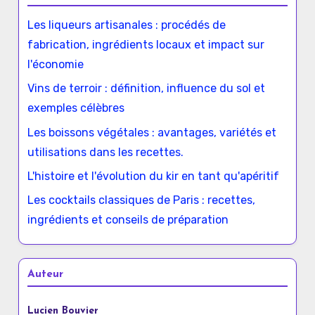
Les liqueurs artisanales : procédés de
fabrication, ingrédients locaux et impact sur
l'économie
Vins de terroir : définition, influence du sol et
exemples célèbres
Les boissons végétales : avantages, variétés et
utilisations dans les recettes.
L'histoire et l'évolution du kir en tant qu'apéritif
Les cocktails classiques de Paris : recettes,
ingrédients et conseils de préparation
Auteur
Lucien Bouvier