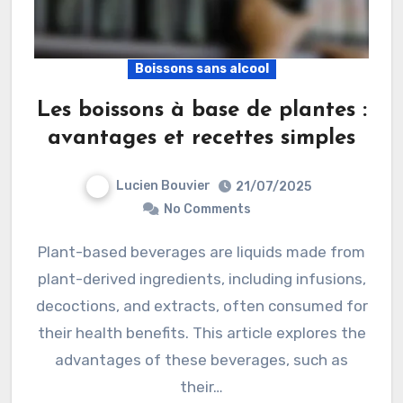
Boissons sans alcool
Les boissons à base de plantes :
avantages et recettes simples
Lucien Bouvier
21/07/2025
No Comments
Plant-based beverages are liquids made from
plant-derived ingredients, including infusions,
decoctions, and extracts, often consumed for
their health benefits. This article explores the
advantages of these beverages, such as
their…