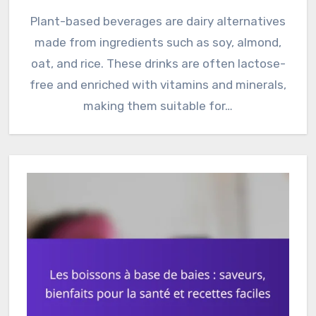
Plant-based beverages are dairy alternatives
made from ingredients such as soy, almond,
oat, and rice. These drinks are often lactose-
free and enriched with vitamins and minerals,
making them suitable for…