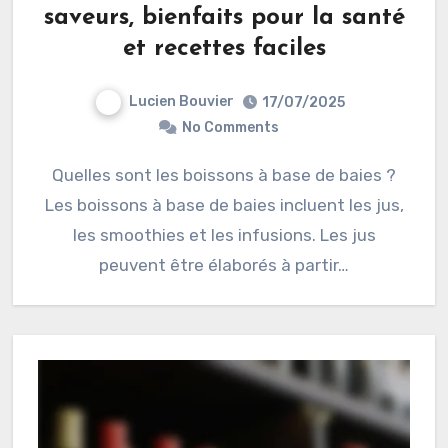
saveurs, bienfaits pour la santé
et recettes faciles
Lucien Bouvier
17/07/2025
No Comments
Quelles sont les boissons à base de baies ?
Les boissons à base de baies incluent les jus,
les smoothies et les infusions. Les jus
peuvent être élaborés à partir…