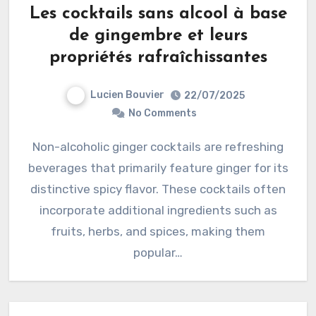
Les cocktails sans alcool à base
de gingembre et leurs
propriétés rafraîchissantes
Lucien Bouvier
22/07/2025
No Comments
Non-alcoholic ginger cocktails are refreshing
beverages that primarily feature ginger for its
distinctive spicy flavor. These cocktails often
incorporate additional ingredients such as
fruits, herbs, and spices, making them
popular…