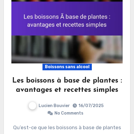
Boissons sans alcool
Les boissons à base de plantes :
avantages et recettes simples
Lucien Bouvier
16/07/2025
No Comments
Qu’est-ce que les boissons à base de plantes