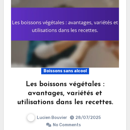
Boissons sans alcool
Les boissons végétales :
avantages, variétés et
utilisations dans les recettes.
Lucien Bouvier
28/07/2025
No Comments