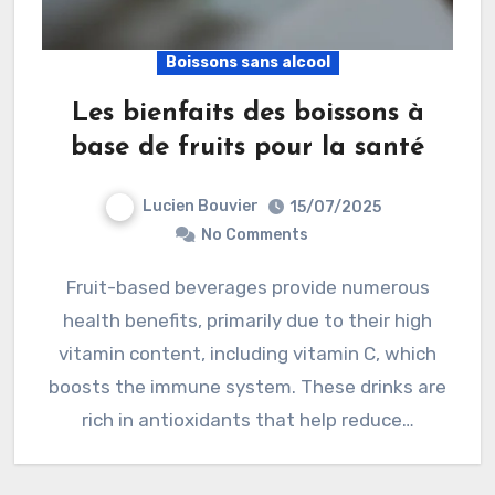
Boissons sans alcool
Les bienfaits des boissons à
base de fruits pour la santé
Lucien Bouvier
15/07/2025
No Comments
Fruit-based beverages provide numerous
health benefits, primarily due to their high
vitamin content, including vitamin C, which
boosts the immune system. These drinks are
rich in antioxidants that help reduce…