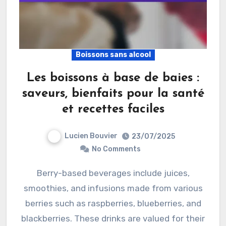
Boissons sans alcool
Les boissons à base de baies :
saveurs, bienfaits pour la santé
et recettes faciles
Lucien Bouvier
23/07/2025
No Comments
Berry-based beverages include juices,
smoothies, and infusions made from various
berries such as raspberries, blueberries, and
blackberries. These drinks are valued for their