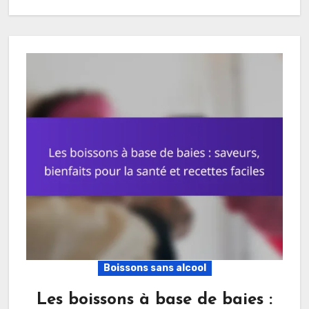
Boissons sans alcool
Les boissons à base de baies :