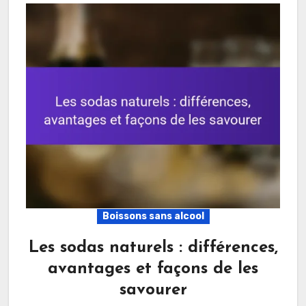
Boissons sans alcool
Les sodas naturels : différences,
avantages et façons de les
savourer