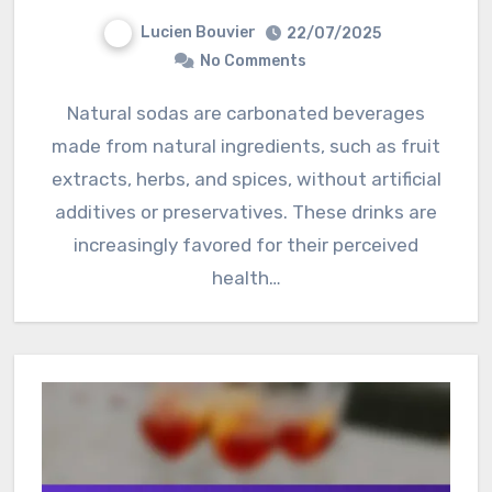
Lucien Bouvier
22/07/2025
No Comments
Natural sodas are carbonated beverages
made from natural ingredients, such as fruit
extracts, herbs, and spices, without artificial
additives or preservatives. These drinks are
increasingly favored for their perceived
health…