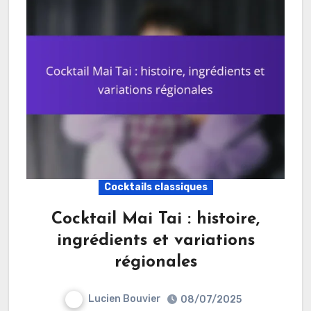
Cocktails classiques
Cocktail Mai Tai : histoire,
ingrédients et variations
régionales
Lucien Bouvier
08/07/2025