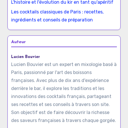
L'histoire et l'évolution du kir en tant qu'apéritif
Les cocktails classiques de Paris : recettes,
ingrédients et conseils de préparation
Auteur
Lucien Bouvier
Lucien Bouvier est un expert en mixologie basé à
Paris, passionné par l'art des boissons
françaises. Avec plus de dix ans d'expérience
derrière le bar, il explore les traditions et les
innovations des cocktails français, partageant
ses recettes et ses conseils à travers son site.
Son objectif est de faire découvrir la richesse
des saveurs françaises à travers chaque gorgée.