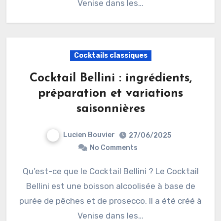
Venise dans les…
Cocktails classiques
Cocktail Bellini : ingrédients,
préparation et variations
saisonnières
Lucien Bouvier
27/06/2025
No Comments
Qu’est-ce que le Cocktail Bellini ? Le Cocktail
Bellini est une boisson alcoolisée à base de
purée de pêches et de prosecco. Il a été créé à
Venise dans les…