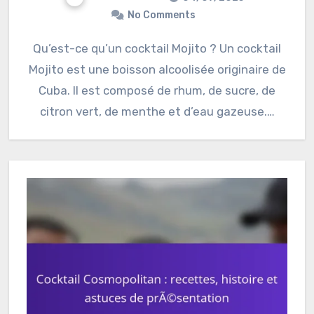
No Comments
Qu’est-ce qu’un cocktail Mojito ? Un cocktail
Mojito est une boisson alcoolisée originaire de
Cuba. Il est composé de rhum, de sucre, de
citron vert, de menthe et d’eau gazeuse.…