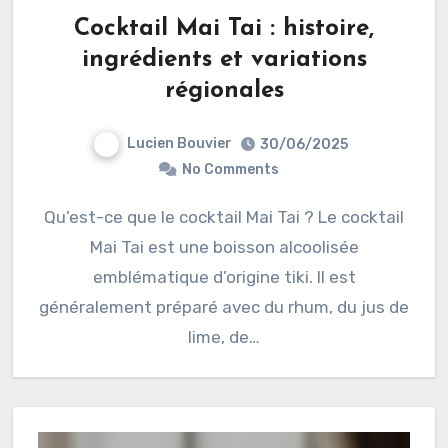
Cocktail Mai Tai : histoire,
ingrédients et variations
régionales
Lucien Bouvier
30/06/2025
No Comments
Qu’est-ce que le cocktail Mai Tai ? Le cocktail
Mai Tai est une boisson alcoolisée
emblématique d’origine tiki. Il est
généralement préparé avec du rhum, du jus de
lime, de…