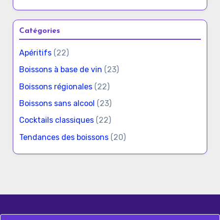
Catégories
Apéritifs
(22)
Boissons à base de vin
(23)
Boissons régionales
(22)
Boissons sans alcool
(23)
Cocktails classiques
(22)
Tendances des boissons
(20)