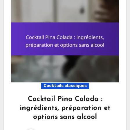
Cocktails classiques
Cocktail Pina Colada :
ingrédients, préparation et
options sans alcool