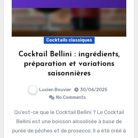
Cocktails classiques
Cocktail Bellini : ingrédients,
préparation et variations
saisonnières
Lucien Bouvier
30/06/2025
No Comments
Qu’est-ce que le Cocktail Bellini ? Le Cocktail
Bellini est une boisson alcoolisée à base de
purée de pêches et de prosecco. Il a été créé à