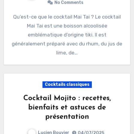
No Comments
Qu’est-ce que le cocktail Mai Tai ? Le cocktail
Mai Tai est une boisson alcoolisée
emblématique d’origine tiki. Il est
généralement préparé avec du rhum, du jus de
lime, de…
Cocktails classiques
Cocktail Mojito : recettes,
bienfaits et astuces de
présentation
Lucien Bouvier
04/07/2025