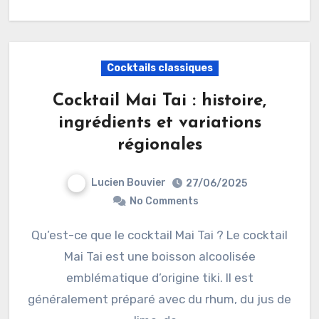
Cocktails classiques
Cocktail Mai Tai : histoire,
ingrédients et variations
régionales
Lucien Bouvier
27/06/2025
No Comments
Qu’est-ce que le cocktail Mai Tai ? Le cocktail
Mai Tai est une boisson alcoolisée
emblématique d’origine tiki. Il est
généralement préparé avec du rhum, du jus de