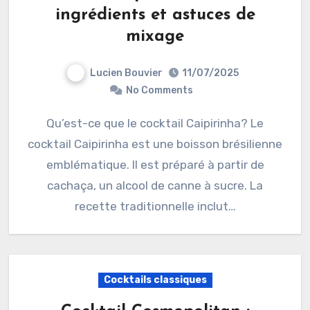
ingrédients et astuces de
mixage
Lucien Bouvier
11/07/2025
No Comments
Qu’est-ce que le cocktail Caipirinha? Le
cocktail Caipirinha est une boisson brésilienne
emblématique. Il est préparé à partir de
cachaça, un alcool de canne à sucre. La
recette traditionnelle inclut…
Cocktails classiques