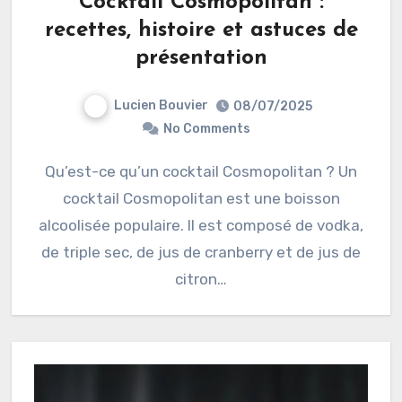
Cocktail Cosmopolitan :
recettes, histoire et astuces de
présentation
Lucien Bouvier
08/07/2025
No Comments
Qu’est-ce qu’un cocktail Cosmopolitan ? Un
cocktail Cosmopolitan est une boisson
alcoolisée populaire. Il est composé de vodka,
de triple sec, de jus de cranberry et de jus de
citron…