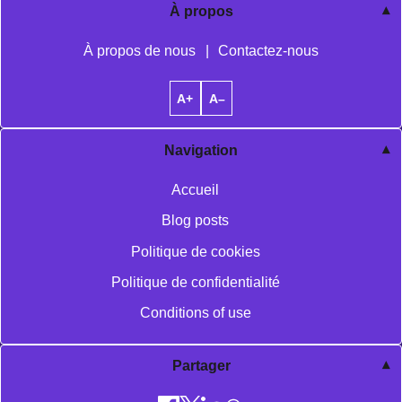
À propos
À propos de nous
|
Contactez-nous
A+
A–
Navigation
Accueil
Blog posts
Politique de cookies
Politique de confidentialité
Conditions of use
Partager