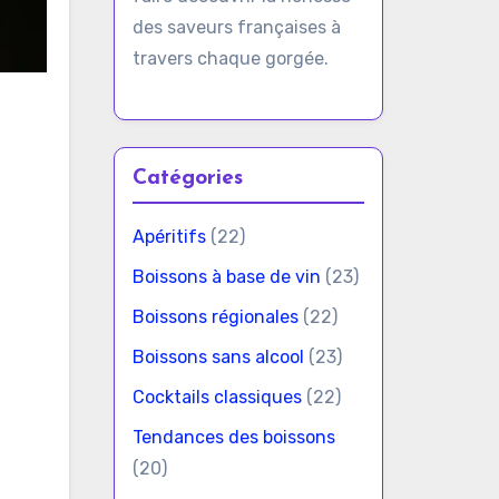
des saveurs françaises à
travers chaque gorgée.
Catégories
Apéritifs
(22)
Boissons à base de vin
(23)
Boissons régionales
(22)
Boissons sans alcool
(23)
Cocktails classiques
(22)
Tendances des boissons
(20)