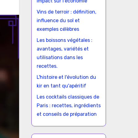
impact sur l'économie
Vins de terroir : définition,
influence du sol et
exemples célèbres
Les boissons végétales :
avantages, variétés et
utilisations dans les
recettes.
L'histoire et l'évolution du
kir en tant qu'apéritif
Les cocktails classiques de
Paris : recettes, ingrédients
et conseils de préparation