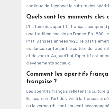
continue de façonner la culture des apérit
Quels sont les moments clés de
L’histoire des apéritifs français comprend 
une tradition sociale en France. En 1880,
Prat. Dans les années 1920, le pastis émer
est lancé, renforçant la culture de l’apérit
et de vodka. Aujourd’hui, l’apéritif est anc
d’événements sociaux.
Comment les apéritifs françai
française ?
Les apéritifs français reflètent la culture 
Ils incarnent l’art de vivre à la française, o
ou le vermouth, sont souvent accompagné