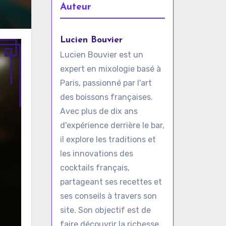
Auteur
Lucien Bouvier
Lucien Bouvier est un
expert en mixologie basé à
Paris, passionné par l'art
des boissons françaises.
Avec plus de dix ans
d'expérience derrière le bar,
il explore les traditions et
les innovations des
cocktails français,
partageant ses recettes et
ses conseils à travers son
site. Son objectif est de
faire découvrir la richesse